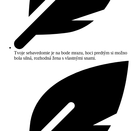
Tvoje sebavedomie je na bode mrazu, hoci predtým si možno
bola silná, rozhodná žena s vlastnými snami.