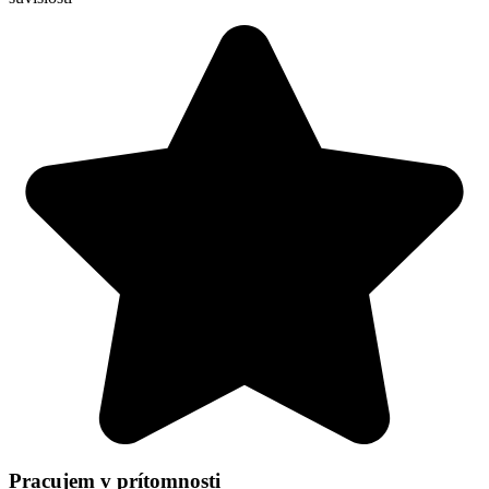
Pracujem v prítomnosti