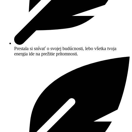
Prestala si snívať o svojej budúcnosti, lebo všetka tvoja
energia ide na prežitie prítomnosti.