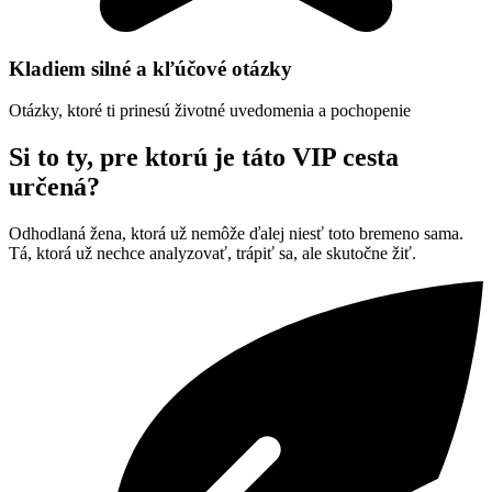
Kladiem silné a kľúčové otázky
Otázky, ktoré ti prinesú životné uvedomenia a pochopenie
Si to ty, pre ktorú je táto VIP cesta
určená?
Odhodlaná žena, ktorá už nemôže ďalej niesť toto bremeno sama.
Tá, ktorá už nechce analyzovať, trápiť sa, ale skutočne žiť.