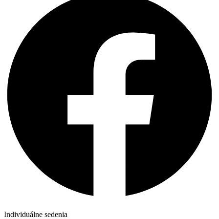
Individuálne sedenia