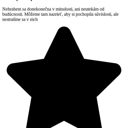
Nehrabem sa donekonečna v minulosti, ani neutekám od
budúcnosti. Môžeme tam nazrieť, aby si pochopila súvislosti, ale
nestratíme sa v nich