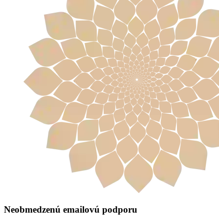
Neobmedzenú emailovú podporu