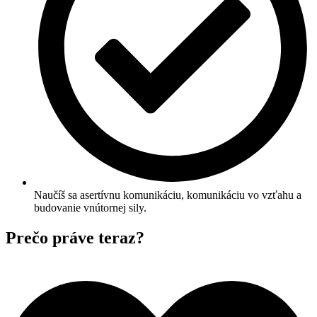
Naučíš sa asertívnu komunikáciu, komunikáciu vo vzťahu a
budovanie vnútornej sily.
Prečo práve teraz?